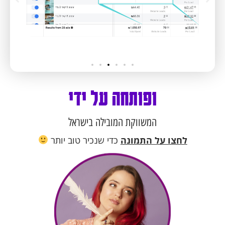
ופותחה על ידי
המשווקת המובילה בישראל
לחצו על התמונה
כדי שנכיר טוב יותר