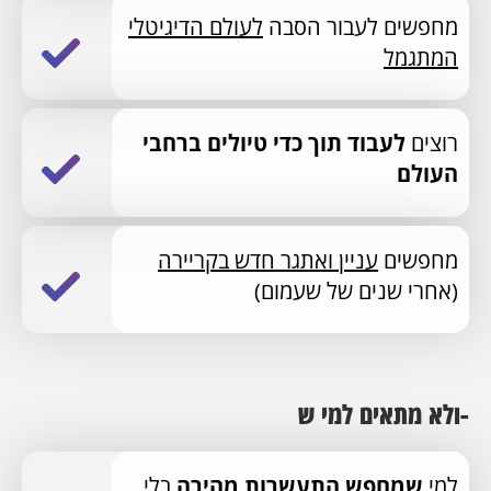
מחפשים לעבור הסבה
לעולם הדיגיטלי
המתגמל
רוצים
לעבוד תוך כדי טיולים ברחבי
העולם
מחפשים
עניין ואתגר חדש בקריירה
(אחרי שנים של שעמום)
ולא מתאים למי ש-
למי
שמחפש התעשרות מהירה
בלי