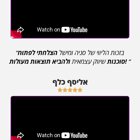
“בזכות הליווי של סניה ומישל
הצלחתי לפתוח
“
ולהביא תוצאות מעולות!
סוכנות
שיווק עצמאית
אליסף כלף




