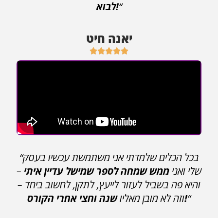
“
לבוא!
יאנה חיט





“בכל הכלים שלמדתי אני משתמשת עכשיו בעסק
שלי ואני
ממש שמחה לספר שמישל עדיין איתי
–
והיא פה בשביל לעזור לייעץ, לתקן, לחשוב ביחד –
“
שנה וחצי אחרי הקורס!
וזה לא מובן מאליו