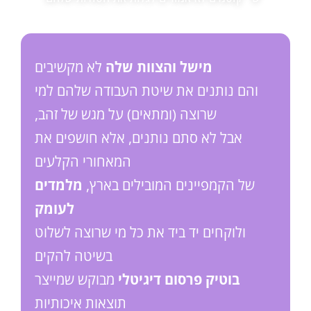
מישל והצוות שלה
לא מקשיבים
והם נותנים את שיטת העבודה שלהם למי
שרוצה (ומתאים) על מגש של זהב,
אבל לא סתם נותנים, אלא חושפים את
המאחורי הקלעים
של הקמפיינים המובילים בארץ,
מלמדים
לעומק
ולוקחים יד ביד את כל מי שרוצה לשלוט
בשיטה להקים
בוטיק פרסום דיגיטלי
מבוקש שמייצר
תוצאות איכותיות