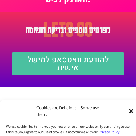
LETS GO
לפרטים נוספים ובדיקת התאמה
להודעת וואטסאפ למישל
אישית
Cookies are Delicious – So we use
them.
We use cookie files to improve your experience on our website. By continuing to use
this site, you agree to our use of cookies in accordance with our
Privacy Policy
.