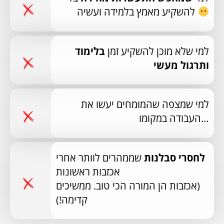
להשקיע מאמץ בלמידה ועשיה
למי שלא מוכן להשקיע זמן
בלימוד
ותרגול מעשי
למי שמצפה שהמומחים יעשו את
העבודה במקומו…
לחסרי סבלנות
שממהרים לוותר אחרי
אכזבות ראשונות
(אכזבות הן המורה הכי טוב. ממשיכים
קדימה!)