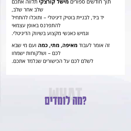
תוך חודשים ספורים
מישל קורצקי
תלווה אתכם
שלב אחר שלב,
יד ביד, לבניית בוטיק דיגיטלי – ותוכלו להתחיל
להתפרנס באופן עצמאי
וגמיש כאנשי מקצוע בשיווק הדיגיטלי.
זה אומר לעבוד
מאיפה, מתי, כמה
ועם מי שבא
לכם – ושלקוחות ישמחו
לשלם לכם על הכישורים שנלמד אתכם.
WHAT
מה לומדים?