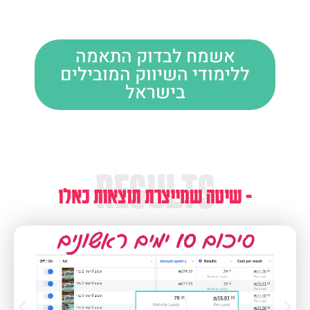
אשמח לבדוק התאמה
ללימודי השיווק המובילים
בישראל
RESULTS
שיטה שמייצרת תוצאות כאלו -