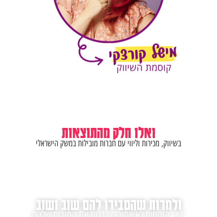
ואלו חלק מהתוצאות
בשיווק, מכירות וליווי עם חברות מובילות במשק הישראלי
MEGIC
ולמרות שהסבירו להם שוב ושוב
ש "קוסמים לא אמורים לגלות את הסודות שלהם"