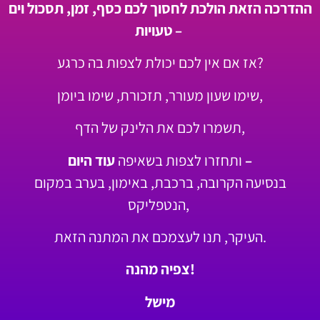
ההדרכה הזאת הולכת לחסוך לכם כסף, זמן, תסכול וים
טעויות –
אז אם אין לכם יכולת לצפות בה כרגע?
שימו שעון מעורר, תזכורת, שימו ביומן,
תשמרו לכם את הלינק של הדף,
עוד היום –
ותחזרו לצפות בשאיפה
בנסיעה הקרובה, ברכבת, באימון, בערב במקום
הנטפליקס,
העיקר, תנו לעצמכם את המתנה הזאת.
צפיה מהנה!
מישל