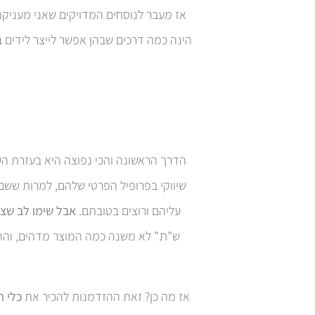
אז מעבר לנוסחים המדויקים שאני מעניקה
הינה כמה דרכים שבהן אפשר לייצר לידים 
הדרך הראשונה והכי נפוצה היא בעזרת הע
שיווקי בפרופיל הפרטי שלהם, למרות ששם
עליהם ורוצים בטובתם.
אבל שימו לב שצר
אז מה כן? זאת ההזדמנות להכיר את
כלי ה