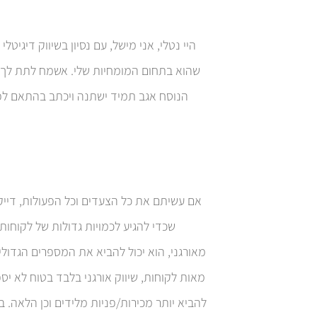
שהוא בתחום המומחיות שלי. אשמח לתת לך ש
הנוסח אגב תמיד ישתנה ויכתב בהתאם לפו
אם עשיתם את כל הצעדים וכל הפעולות, דיי
שכדי להגיע לכמויות גדולות של לקוחות,
מאורגני, הוא יכול להביא את המספרים הגדול
מאות לקוחות, שיווק אורגני בלבד בטוח לא יס
להביא יותר מכירות/פניות מלידים וכן הלאה. ב