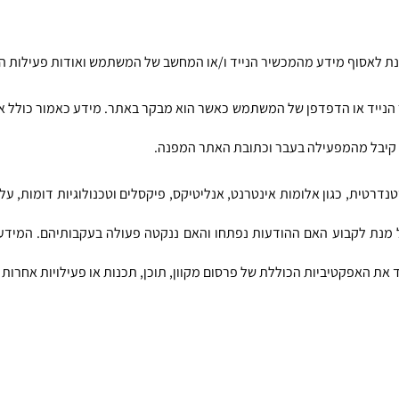
 האפקטיביות הכוללת של פרסום מקוון, תוכן, תכנות או פעילויות אחרות 