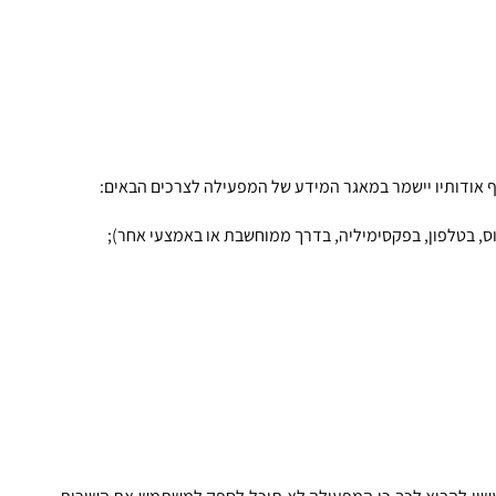
ס, בטלפון, בפקסימיליה, בדרך ממוחשבת או באמצעי אחר);