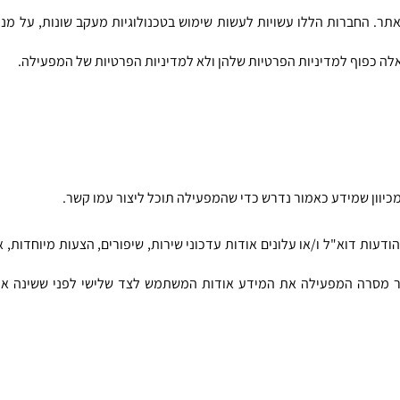
לה כפוף למדיניות הפרטיות שלהן ולא למדיניות הפרטיות של המפעילה.