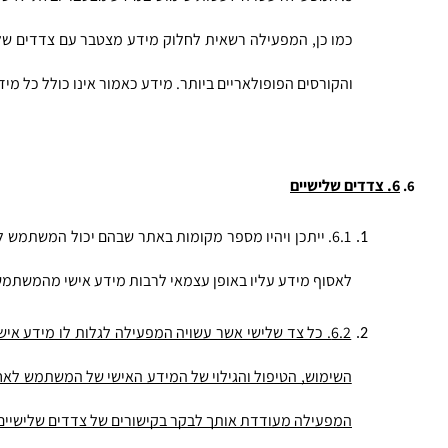
והקורסים הפופולאריים ביותר. מידע כאמור אינו כולל כל מי
6. צדדים שלישיים
לאסוף מידע עליו באופן עצמאי לרבות מידע אישי מהמשתמש
המפעילה מעודדת אותך לבקר בקישורים של צדדים שלישיים