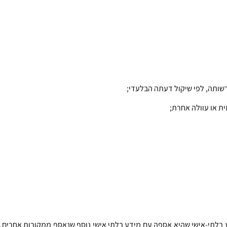
רשותה, לפי שיקול דעתה הבלעדי;
ת או עוולה אחרת; 