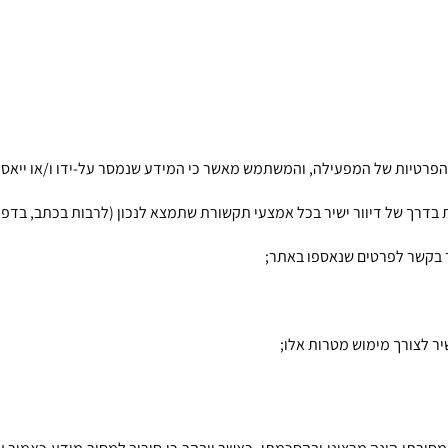
 בדרך של דיוור ישיר בכל אמצעי תקשורת שתמצא לנכון (לרבות בכתב, בדפו
ר בקשר לפרטים שנאספו באתר;
שיר לצורך מימוש מטרות אלו;