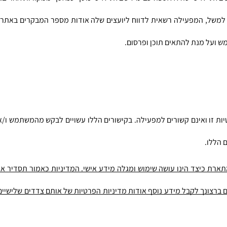
מש ועל מנת להתאים תוכן ופרסום.
 הללו.