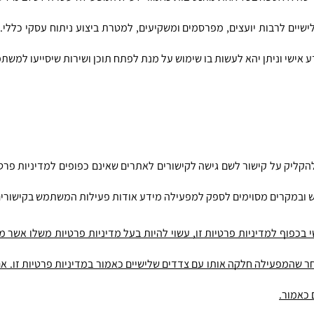
דע אישי וניתן יהא לעשות בו שימוש על מנת לפתח תוכן ושירות שיסייעו למשת
 ובמקרים מסוימים לספק למפעילה מידע אודות פעילות המשתמש בקישורים
 כאמור.