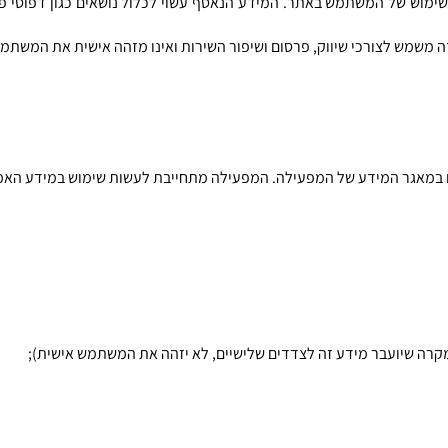
ה משמש לצורכי שיווק, פרסום ושיפור השירות ואינו מזהה אישית את המשתמ
קרה שיועבר מידע זה לצדדים שלישיים, לא יזהה את המשתמש אישית);