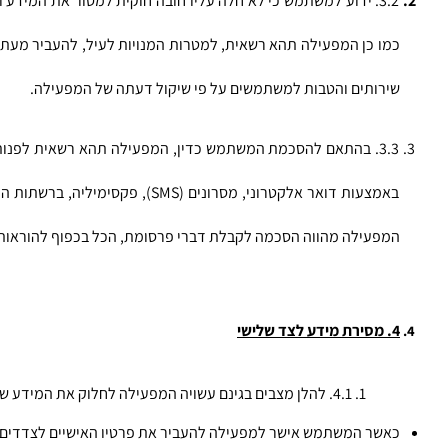
שירותים והטבות למשתמשים על פי שיקול דעתה של המפעילה.
המפעילה מהווה הסכמה לקבלת דברי פרסומת, הכל בכפוף להוראות כ
4. מסירת מידע לצד שלישי
4.1. להלן מצבים בגינם עשויה המפעילה לחלוק את המידע של המשתמש עם צדדים שלישיים: 
כאשר המשתמש אישר למפעילה להעביר את פרטיו האישיים לצדדים ש