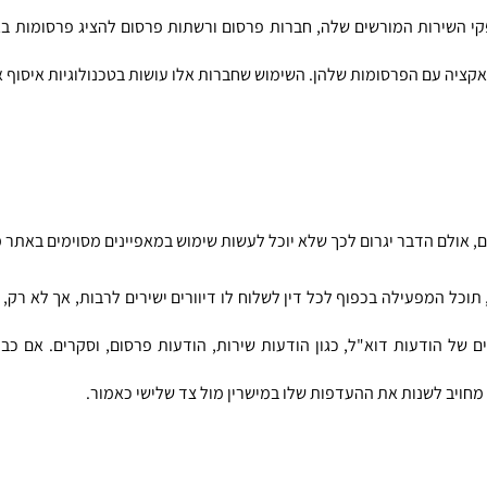
ציה עם הפרסומות שלהן. השימוש שחברות אלו עושות בטכנולוגיות איסוף א
חויב לשנות את ההעדפות שלו במישרין מול צד שלישי כאמור. 