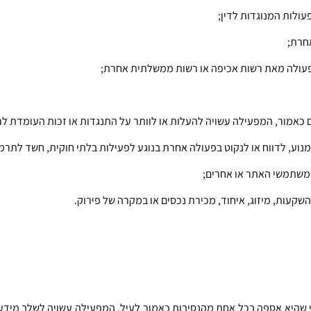
ולות המנוגדות לדין;
אחרת;
 פעולה מאת רשות אכיפה או רשות ממשלתית אחרת; 
ם כאמור, המפעילה עשויה להעלות או לוותר על התנגדות או זכות העומדת ל
נוע, לדווח או לנקוט בפעולה אחרת בנוגע לפעילות בלתי חוקית, חשד לתרמי
 משתמשי האתר או אחרים; 
קעות, מיזוג, איחוד, מכירת נכסים או במקרה של פירוק.