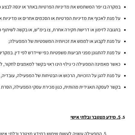
במקרה בו יפר המשתמש את מדיניות הפרטיות באתר או ינסה לבצע פע
על מנת לאכוף את מדיניות הפרטיות או הסכמים אחרים או מדיניות 
בתגובה לזימון או דרישת חקירה אחרת, צו בימ"ש, או בקשה לשיתוף
על מנת לקבוע או לממש את זכויותיה המשפטיות של המפעילה; 
על מנת להתגונן מפני תביעות משפטיות כפי שיידרש לפי דין. במקרי
כאשר מאמינה המפעילה כי גילוי הינו ראוי בקשר למאמצים לחקור, למ
על מנת להגן על הזכויות, הרכוש או הבטיחות של המפעילה, עובדיה,
בקשר לעסקה תאגידית מהותית, כגון מכירת עסקי המפעילה, הסרת הש
5. מידע מצטבר ובלתי אישי