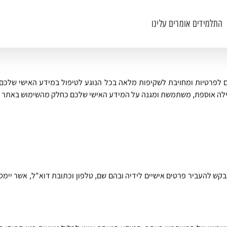
התלמידים אומרים עלינו
לפרטיות ומחויבת לשקיפות מלאה בכל הנוגע לטיפול במידע האישי שלכם. מ
לה אוספת, משתמשת ומגנה על המידע האישי שלכם כחלק מהשימוש באתר ש