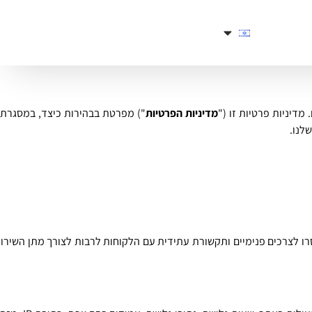
דיניות פרטיות זו ("
מדיניות הפרטיות
לנו.