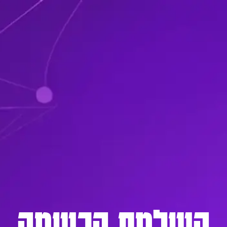
השלמת הרשמה